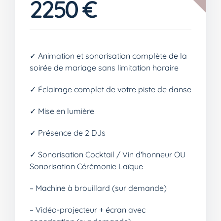
2250
€
✓ Animation et sonorisation complète de la
soirée de mariage sans limitation horaire
✓ Éclairage complet de votre piste de danse
✓ Mise en lumière
✓ Présence de 2 DJs
✓ Sonorisation Cocktail / Vin d'honneur OU
Sonorisation Cérémonie Laïque
– Machine à brouillard (sur demande)
– Vidéo-projecteur + écran avec