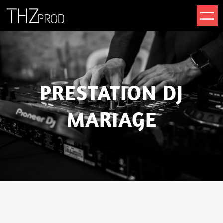
PRESTATION DJ
MARIAGE